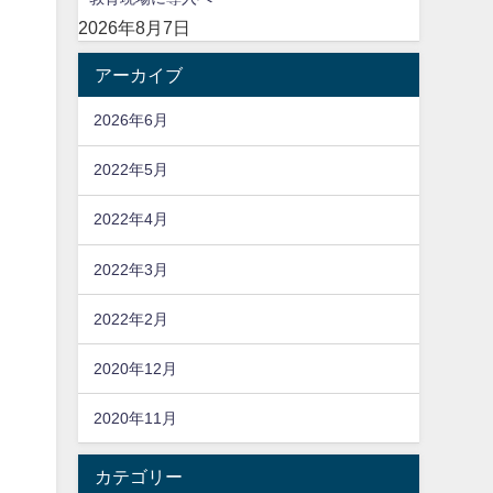
2026年8月7日
アーカイブ
2026年6月
2022年5月
2022年4月
2022年3月
2022年2月
2020年12月
2020年11月
カテゴリー
は