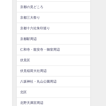
京都の見どころ
京都三大祭り
京都十六社朱印巡り
京都駅周辺
仁和寺・龍安寺・御室周辺
伏見区
伏見稲荷大社周辺
八坂神社・丸山公園周辺
北区
北野天満宮周辺