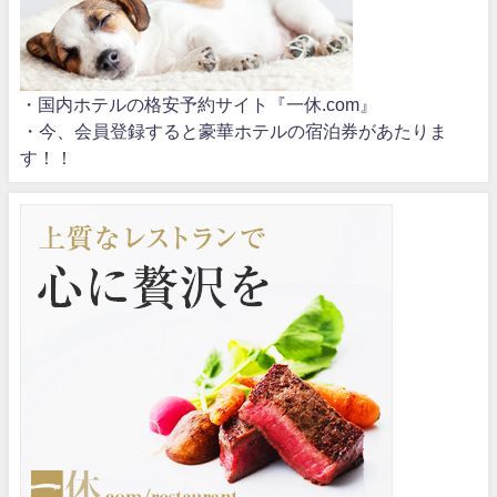
・国内ホテルの格安予約サイト『一休.com』
・今、会員登録すると豪華ホテルの宿泊券があたりま
す！！