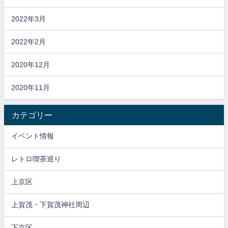
2022年3月
2022年2月
2020年12月
2020年11月
カテゴリー
イベント情報
レトロ喫茶巡り
上京区
上賀茂・下賀茂神社周辺
下京区