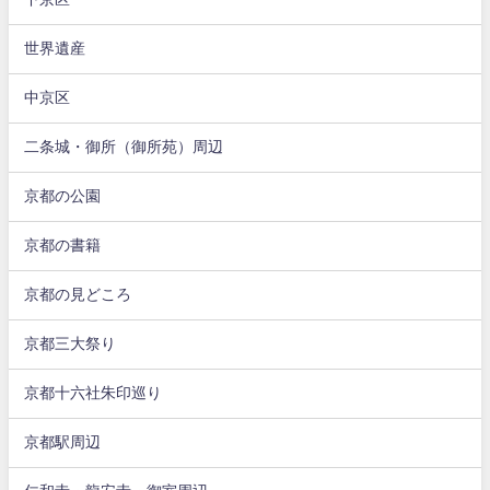
世界遺産
中京区
二条城・御所（御所苑）周辺
京都の公園
京都の書籍
京都の見どころ
京都三大祭り
京都十六社朱印巡り
京都駅周辺