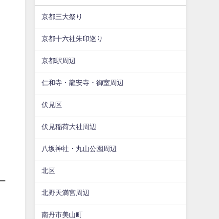
京都三大祭り
京都十六社朱印巡り
京都駅周辺
仁和寺・龍安寺・御室周辺
伏見区
伏見稲荷大社周辺
八坂神社・丸山公園周辺
北区
北野天満宮周辺
南丹市美山町