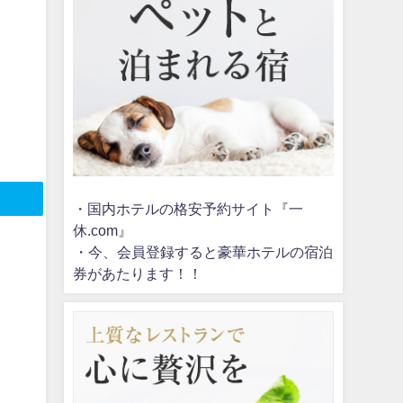
・国内ホテルの格安予約サイト『一
休.com』
・今、会員登録すると豪華ホテルの宿泊
券があたります！！