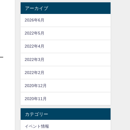
アーカイブ
2026年6月
2022年5月
2022年4月
2022年3月
2022年2月
2020年12月
2020年11月
カテゴリー
イベント情報