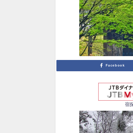
Facebook
宿