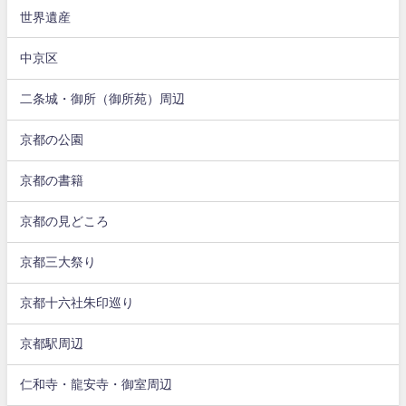
世界遺産
中京区
二条城・御所（御所苑）周辺
京都の公園
京都の書籍
京都の見どころ
京都三大祭り
京都十六社朱印巡り
京都駅周辺
仁和寺・龍安寺・御室周辺