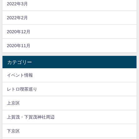
2022年3月
2022年2月
2020年12月
2020年11月
カテゴリー
イベント情報
レトロ喫茶巡り
上京区
上賀茂・下賀茂神社周辺
下京区