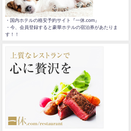
・国内ホテルの格安予約サイト『一休.com』
・今、会員登録すると豪華ホテルの宿泊券があたりま
す！！