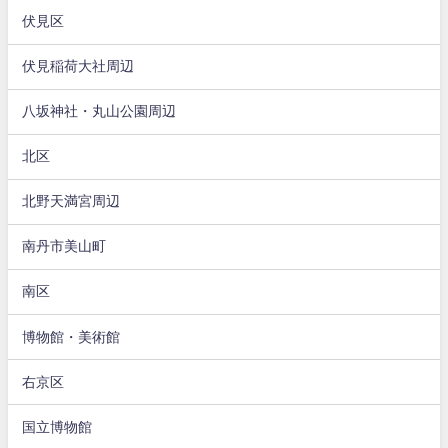
伏見区
伏見稲荷大社周辺
八坂神社・丸山公園周辺
北区
北野天満宮周辺
南丹市美山町
南区
博物館・美術館
右京区
国立博物館