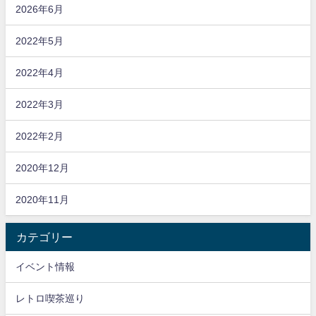
2026年6月
2022年5月
2022年4月
2022年3月
2022年2月
2020年12月
2020年11月
カテゴリー
イベント情報
レトロ喫茶巡り