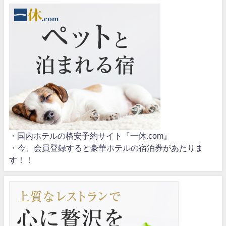
・国内ホテルの格安予約サイト『一休.com』
・今、会員登録すると豪華ホテルの宿泊券があたりま
す！！