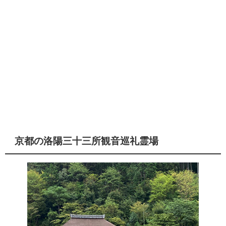
京都の洛陽三十三所観音巡礼霊場