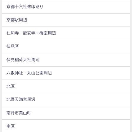
京都十六社朱印巡り
京都駅周辺
仁和寺・龍安寺・御室周辺
伏見区
伏見稲荷大社周辺
八坂神社・丸山公園周辺
北区
北野天満宮周辺
南丹市美山町
南区