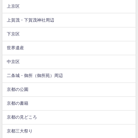
上京区
上賀茂・下賀茂神社周辺
下京区
世界遺産
中京区
二条城・御所（御所苑）周辺
京都の公園
京都の書籍
京都の見どころ
京都三大祭り