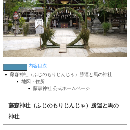
内容目次
藤森神社（ふじのもりじんじゃ）勝運と馬の神社
地図・住所
藤森神社 公式ホームページ
藤森神社（ふじのもりじんじゃ）勝運と馬の
神社