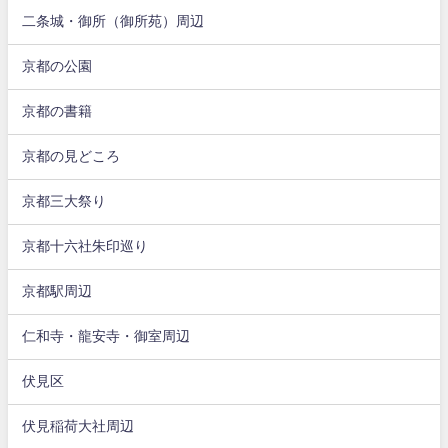
二条城・御所（御所苑）周辺
京都の公園
京都の書籍
京都の見どころ
京都三大祭り
京都十六社朱印巡り
京都駅周辺
仁和寺・龍安寺・御室周辺
伏見区
伏見稲荷大社周辺