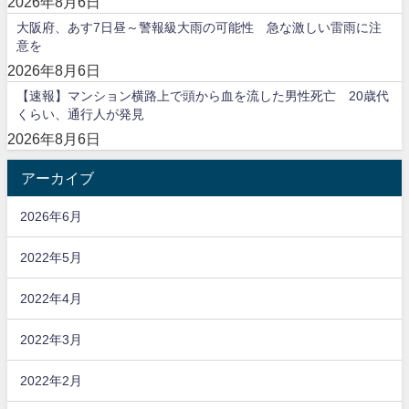
2026年8月6日
大阪府、あす7日昼～警報級大雨の可能性 急な激しい雷雨に注
意を
2026年8月6日
【速報】マンション横路上で頭から血を流した男性死亡 20歳代
くらい、通行人が発見
2026年8月6日
アーカイブ
2026年6月
2022年5月
2022年4月
2022年3月
2022年2月