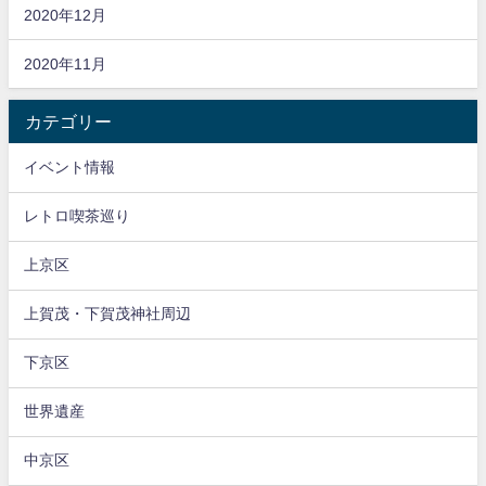
2020年12月
2020年11月
カテゴリー
イベント情報
レトロ喫茶巡り
上京区
上賀茂・下賀茂神社周辺
下京区
世界遺産
中京区