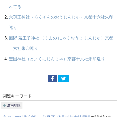
れてる
六孫王神社（ろくそんのおうじんじゃ）京都十六社朱印
巡り
熊野 若王子神社 （くまの にゃくおうじ じんじゃ）京都
十六社朱印巡り
豊国神社（とよくにじんじゃ）京都十六社朱印巡り
関連キーワード
洛南地区