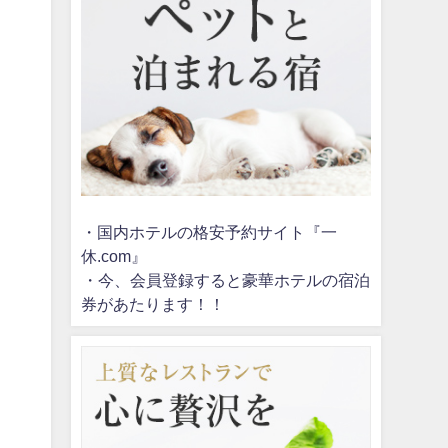
・国内ホテルの格安予約サイト『一
休.com』
・今、会員登録すると豪華ホテルの宿泊
券があたります！！