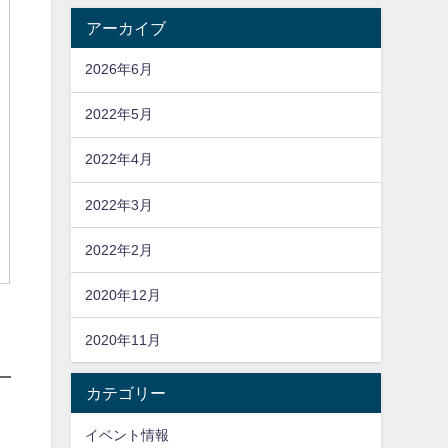
アーカイブ
2026年6月
2022年5月
2022年4月
2022年3月
2022年2月
2020年12月
2020年11月
カテゴリー
イベント情報