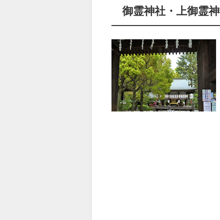
御霊神社・上御霊