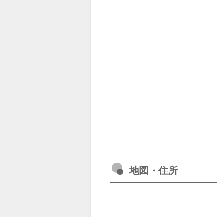
地図・住所