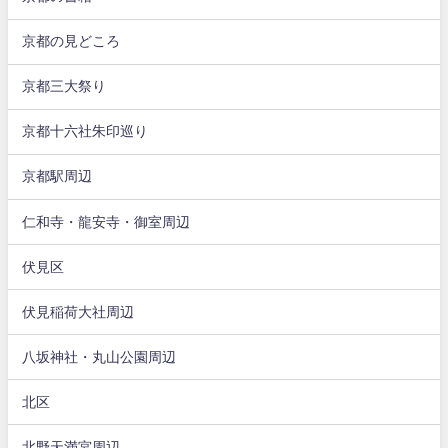
京都の見どころ
京都三大祭り
京都十六社朱印巡り
京都駅周辺
仁和寺・龍安寺・御室周辺
伏見区
伏見稲荷大社周辺
八坂神社・丸山公園周辺
北区
北野天満宮周辺