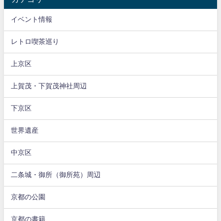
イベント情報
レトロ喫茶巡り
上京区
上賀茂・下賀茂神社周辺
下京区
世界遺産
中京区
二条城・御所（御所苑）周辺
京都の公園
京都の書籍