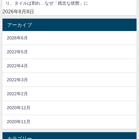
り、タイルは割れ…なぜ「残念な状態」に
2026年8月8日
アーカイブ
2026年6月
2022年5月
2022年4月
2022年3月
2022年2月
2020年12月
2020年11月
カテゴリー