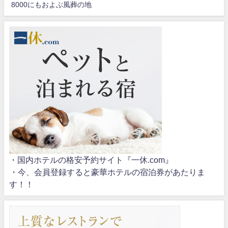
8000にもおよぶ風葬の地
・国内ホテルの格安予約サイト『一休.com』
・今、会員登録すると豪華ホテルの宿泊券があたりま
す！！