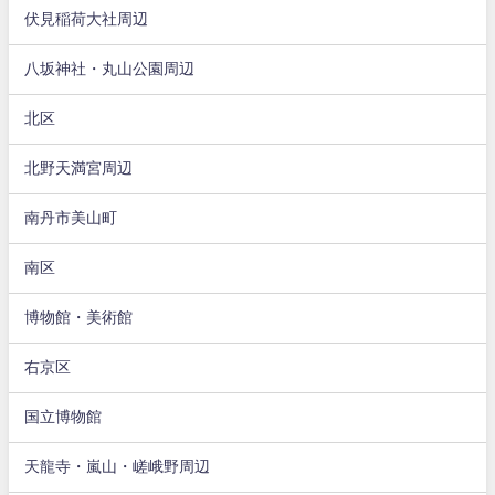
伏見稲荷大社周辺
八坂神社・丸山公園周辺
北区
北野天満宮周辺
南丹市美山町
南区
博物館・美術館
右京区
国立博物館
天龍寺・嵐山・嵯峨野周辺