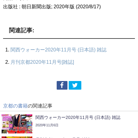
出版社 : 朝日新聞出版; 2020年版 (2020/8/17)
関連記事:
関西ウォーカー2020年11月号 (日本語) 雑誌
月刊京都2020年11月号[雑誌]
京都の書籍
の関連記事
関西ウォーカー2020年11月号 (日本語) 雑誌
2020年11月6日