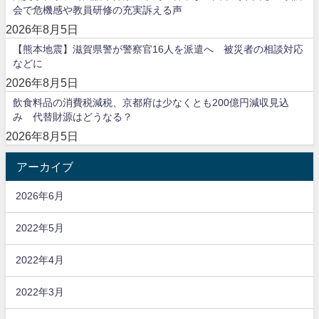
会で危機感や教員研修の充実訴える声
2026年8月5日
【熊本地震】滋賀県警が警察官16人を派遣へ 被災者の相談対応
などに
2026年8月5日
飲食料品の消費税減税、京都府は少なくとも200億円減収見込
み 代替財源はどうなる？
2026年8月5日
アーカイブ
2026年6月
2022年5月
2022年4月
2022年3月