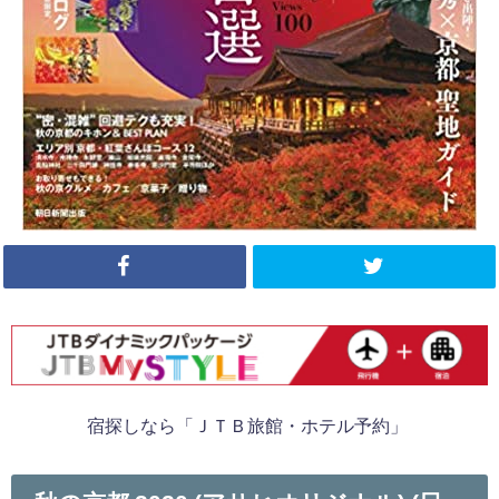
宿探しなら「ＪＴＢ旅館・ホテル予約」