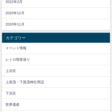
2022年2月
2020年12月
2020年11月
カテゴリー
イベント情報
レトロ喫茶巡り
上京区
上賀茂・下賀茂神社周辺
下京区
世界遺産