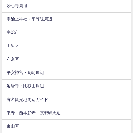
妙心寺周辺
宇治上神社・平等院周辺
宇治市
山科区
左京区
平安神宮・岡崎周辺
延暦寺・比叡山周辺
有名観光地周辺ガイド
東寺・西本願寺・京都駅周辺
東山区