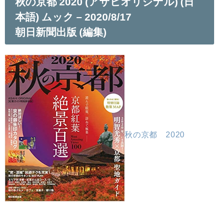
秋の京都 2020 (アサヒオリジナル) (日
本語) ムック – 2020/8/17
朝日新聞出版 (編集)
秋の京都 2020