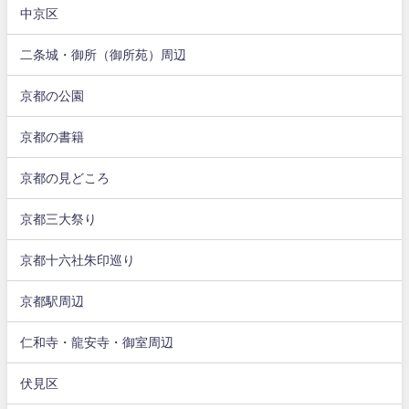
中京区
二条城・御所（御所苑）周辺
京都の公園
京都の書籍
京都の見どころ
京都三大祭り
京都十六社朱印巡り
京都駅周辺
仁和寺・龍安寺・御室周辺
伏見区