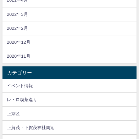
2022年4月
2022年3月
2022年2月
2020年12月
2020年11月
カテゴリー
イベント情報
レトロ喫茶巡り
上京区
上賀茂・下賀茂神社周辺