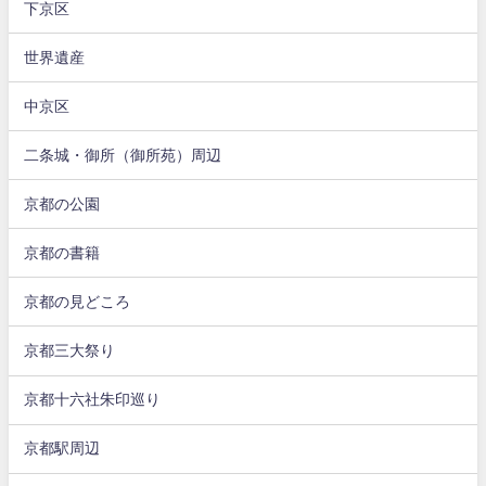
下京区
世界遺産
中京区
二条城・御所（御所苑）周辺
京都の公園
京都の書籍
京都の見どころ
京都三大祭り
京都十六社朱印巡り
京都駅周辺