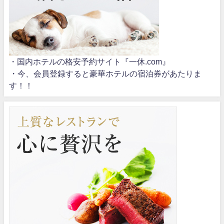
・国内ホテルの格安予約サイト『一休.com』
・今、会員登録すると豪華ホテルの宿泊券があたりま
す！！