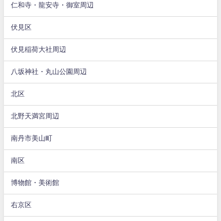
仁和寺・龍安寺・御室周辺
伏見区
伏見稲荷大社周辺
八坂神社・丸山公園周辺
北区
北野天満宮周辺
南丹市美山町
南区
博物館・美術館
右京区