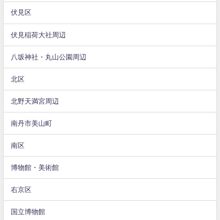
伏見区
伏見稲荷大社周辺
八坂神社・丸山公園周辺
北区
北野天満宮周辺
南丹市美山町
南区
博物館・美術館
右京区
国立博物館