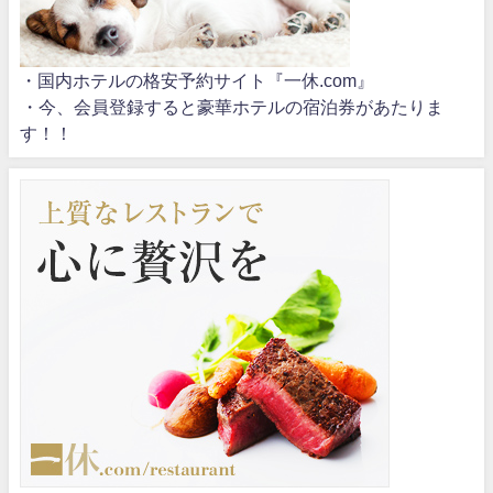
・国内ホテルの格安予約サイト『一休.com』
・今、会員登録すると豪華ホテルの宿泊券があたりま
す！！