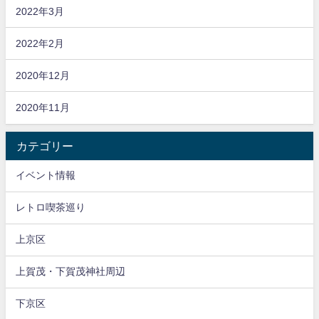
2022年3月
2022年2月
2020年12月
2020年11月
カテゴリー
イベント情報
レトロ喫茶巡り
上京区
上賀茂・下賀茂神社周辺
下京区