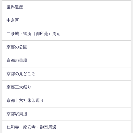
世界遺産
中京区
二条城・御所（御所苑）周辺
京都の公園
京都の書籍
京都の見どころ
京都三大祭り
京都十六社朱印巡り
京都駅周辺
仁和寺・龍安寺・御室周辺